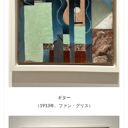
ギター
（1913年、ファン・グリス）