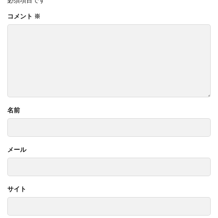
コメント
※
名前
メール
サイト