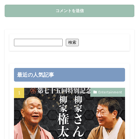
検索
最近の人気記事
Entertainment