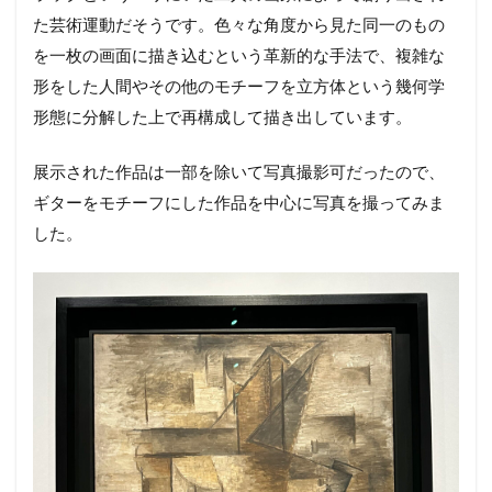
た芸術運動だそうです。色々な角度から見た同一のもの
を一枚の画面に描き込むという革新的な手法で、複雑な
形をした人間やその他のモチーフを立方体という幾何学
形態に分解した上で再構成して描き出しています。
展示された作品は一部を除いて写真撮影可だったので、
ギターをモチーフにした作品を中心に写真を撮ってみま
した。