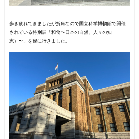
歩き疲れてきましたが折角なので国立科学博物館で開催
されている特別展「和食〜日本の自然、人々の知
恵）〜」を観に行きました。