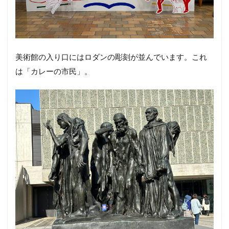
美術館の入り口にはロダンの彫刻が並んでいます。これ
は「カレーの市民」。