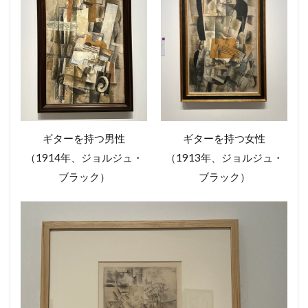
ギターを持つ男性
ギターを持つ女性
（1914年、ジョルジュ・
（1913年、ジョルジュ・
ブラック）
ブラック）