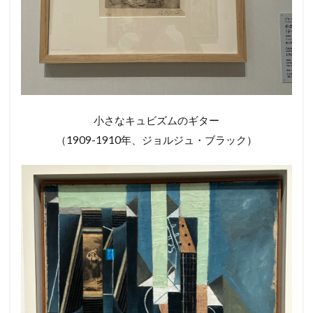
小さなキュビズムのギター
（1909-1910年、ジョルジュ・ブラック）