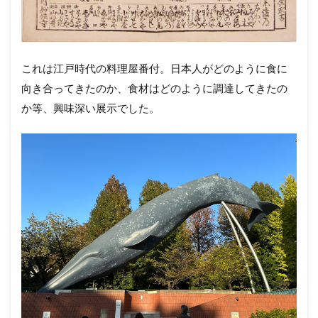
これは江戸時代の料理屋番付。日本人がどのように食に
向き合ってきたのか、食材はどのように調達してきたの
か等、興味深い展示でした。