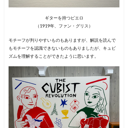
ギターを持つピエロ
（1919年、ファン・グリス）
モチーフが判りやすいものもありますが、解説を読んで
もモチーフを認識できないものもありましたが、キュビ
ズムを理解することができたように思います。