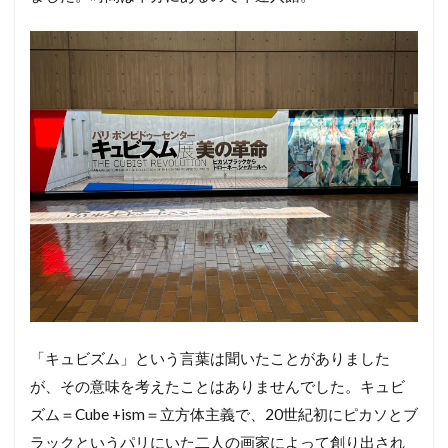
「キュビズム」という言葉は聞いたことがありました
が、その意味を考えたことはありませんでした。キュビ
ズム＝Cube +ism＝立方体主義で、20世紀初にピカソとブ
ラックというパリにいた二人の画家によって創り出され