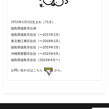
1955年5月5日生まれ（71才）
徳島県徳島市出身
徳島県徳島市在住（〜2015年2月）
東京都江東区在住（〜2018年2月）
徳島県徳島市在住（〜2019年3月）
沖縄県那覇市在住（〜2023年4月）
徳島県徳島市在住（2023年4月〜）
お問い合わせはこちら
から。