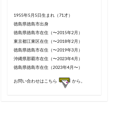
1955年5月5日生まれ（71才）
徳島県徳島市出身
徳島県徳島市在住（〜2015年2月）
東京都江東区在住（〜2018年2月）
徳島県徳島市在住（〜2019年3月）
沖縄県那覇市在住（〜2023年4月）
徳島県徳島市在住（2023年4月〜）
お問い合わせはこちら
から。