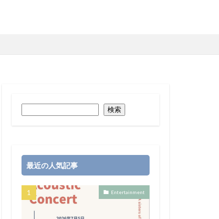
検索
最近の人気記事
Entertainment