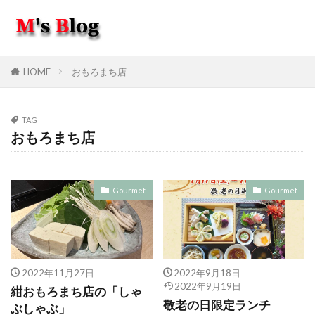
HOME
おもろまち店
TAG
おもろまち店
Gourmet
Gourmet
2022年11月27日
2022年9月18日
2022年9月19日
紺おもろまち店の「しゃ
敬老の日限定ランチ
ぶしゃぶ」