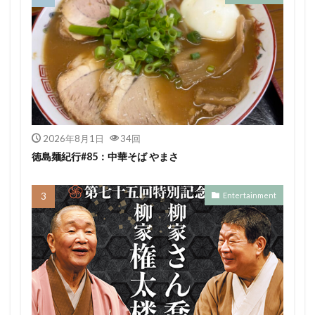
2026年8月1日
34回
徳島麺紀行#85：中華そば やまさ
Entertainment