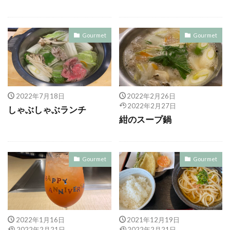
Gourmet
Gourmet
2022年7月18日
2022年2月26日
2022年2月27日
しゃぶしゃぶランチ
紺のスープ鍋
Gourmet
Gourmet
2022年1月16日
2021年12月19日
2022年2月21日
2022年2月21日