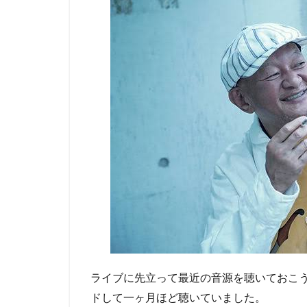
ライブに先立って最近の音源を聴いておこうとA
ドして一ヶ月ほど聴いていました。