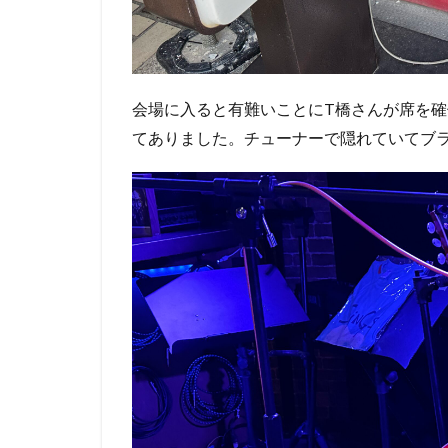
会場に入ると有難いことにT橋さんが席を
てありました。チューナーで隠れていてブ