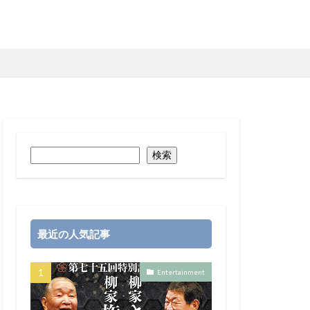
検索
最近の人気記事
Entertainment