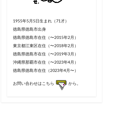
1955年5月5日生まれ（71才）
徳島県徳島市出身
徳島県徳島市在住（〜2015年2月）
東京都江東区在住（〜2018年2月）
徳島県徳島市在住（〜2019年3月）
沖縄県那覇市在住（〜2023年4月）
徳島県徳島市在住（2023年4月〜）
お問い合わせはこちら
から。