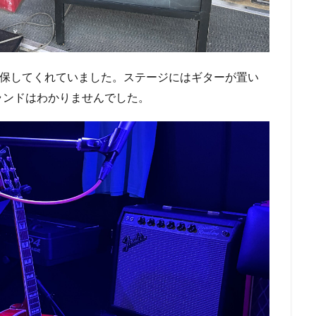
確保してくれていました。ステージにはギターが置い
ランドはわかりませんでした。