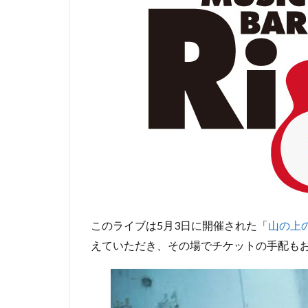
このライブは5月3日に開催された「
山の上
えていただき、その場でチケットの手配も