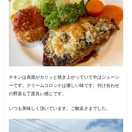
チキンは表面がカリッと焼き上がっていて中はジューシ
ーです。クリームコロッケは優しい味です。付け合わせ
の野菜も丁度良い感じです。
いつも美味しく頂いています。ご馳走さまでした。