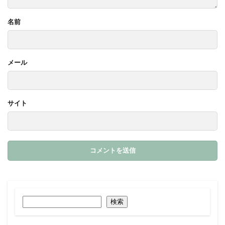
名前
メール
サイト
検索