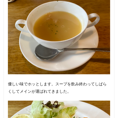
優しい味でホッとします。スープを飲み終わってしばら
くしてメインが運ばれてきました。