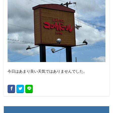
今日はあまり良い天気ではありませんでした。