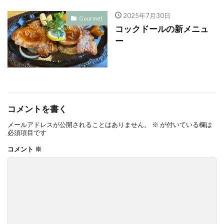
2025年7月30日
Gourmet
コックドールの新メニュ
ー
コメントを書く
メールアドレスが公開されることはありません。
※
が付いている欄は
必須項目です
コメント
※