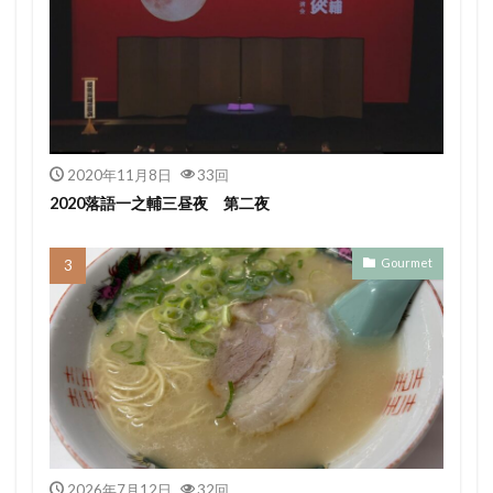
2020年11月8日
33回
2020落語一之輔三昼夜 第二夜
Gourmet
2026年7月12日
32回