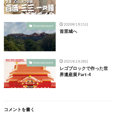
2020年1月11日
Entertainment
首里城へ
2021年2月28日
Entertainment
レゴブロックで作った世
界遺産展 Part-4
コメントを書く