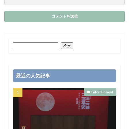
検索
最近の人気記事
Entertainment