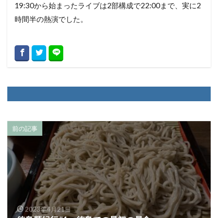
19:30から始まったライブは2部構成で22:00まで、実に2
時間半の熱演でした。
前の記事
2023年4月21日