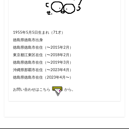
1955年5月5日生まれ（71才）
徳島県徳島市出身
徳島県徳島市在住（〜2015年2月）
東京都江東区在住（〜2018年2月）
徳島県徳島市在住（〜2019年3月）
沖縄県那覇市在住（〜2023年4月）
徳島県徳島市在住（2023年4月〜）
お問い合わせはこちら
から。