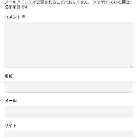
メールアドレスが公開されることはありません。
※
が付いている欄は
必須項目です
コメント
※
名前
メール
サイト