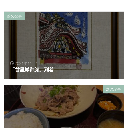
前の記事
2021年11月11日
「首里城御顔」到着
次の記事