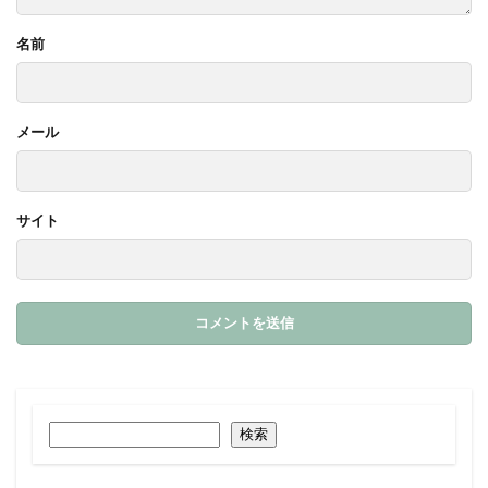
名前
メール
サイト
検索