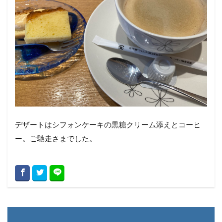
デザートはシフォンケーキの黒糖クリーム添えとコーヒ
ー。ご馳走さまでした。