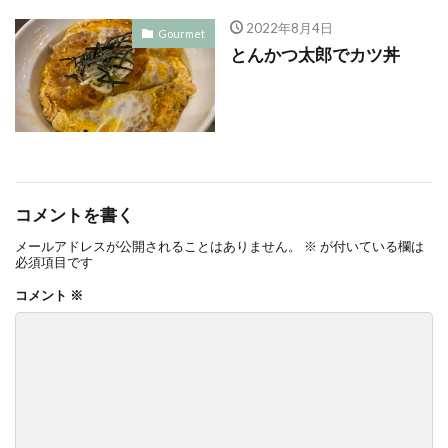
2022年8月4日
Gourmet
とんかつ太郎でカツ丼
コメントを書く
メールアドレスが公開されることはありません。
※
が付いている欄は
必須項目です
コメント
※