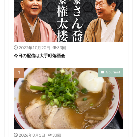
2022年10月20日
33回
今日の配信は大手町落語会
Gourmet
2026年8月1日
33回