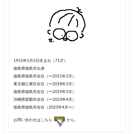
1955年5月5日生まれ（71才）
徳島県徳島市出身
徳島県徳島市在住（〜2015年2月）
東京都江東区在住（〜2018年2月）
徳島県徳島市在住（〜2019年3月）
沖縄県那覇市在住（〜2023年4月）
徳島県徳島市在住（2023年4月〜）
お問い合わせはこちら
から。