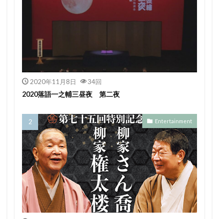
2020年11月8日
34回
2020落語一之輔三昼夜 第二夜
Entertainment