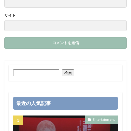
サイト
検索
最近の人気記事
Entertainment