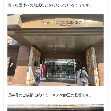
様々な団体への助成などを行なっているようです。
理事長のご挨拶に続いてヨネスケ師匠の登壇です。