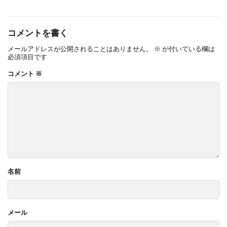
コメントを書く
メールアドレスが公開されることはありません。
※
が付いている欄は
必須項目です
コメント
※
名前
メール