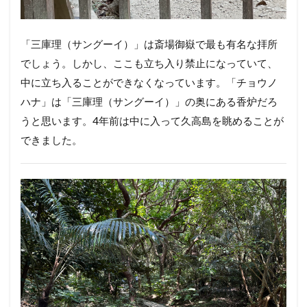
「三庫理（サングーイ）」は斎場御嶽で最も有名な拝所
でしょう。しかし、ここも立ち入り禁止になっていて、
中に立ち入ることができなくなっています。「チョウノ
ハナ」は「三庫理（サングーイ）」の奥にある香炉だろ
うと思います。4年前は中に入って久高島を眺めることが
できました。