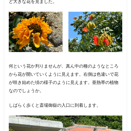
ど大きな花を見ました。
何という花か判りませんが、真ん中の種のようなところ
から花が開いていくように見えます。右側は色違いで花
が咲き始めた頃の様子のように見えます。亜熱帯の植物
なのでしょうか。
しばらく歩くと斎場御嶽の入口に到着します。