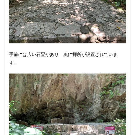
手前には広い石畳があり、奥に拝所が設置されていま
す。