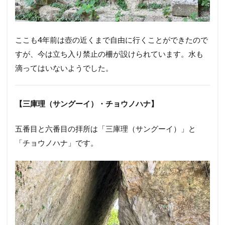
ここも4年前は壺の近くまで自由に行くことができたので
すが、今は立ち入り禁止の柵が設けられています。水も
滴ってはいないようでした。
【三庫理（サングーイ）・チョウノハナ】
五番目と六番目の拝所は「三庫理（サングーイ）」と
「チョウノハナ」です。