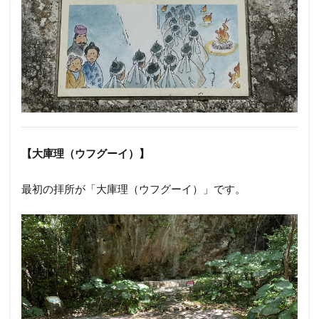
【大庫理（ウフグーイ）】
最初の拝所が「大庫理（ウフグーイ）」です。