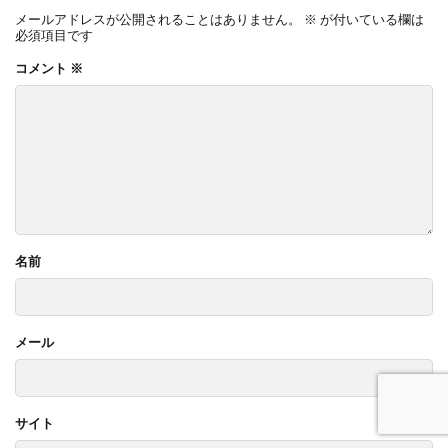
メールアドレスが公開されることはありません。
※
が付いている欄は
必須項目です
コメント
※
名前
メール
サイト