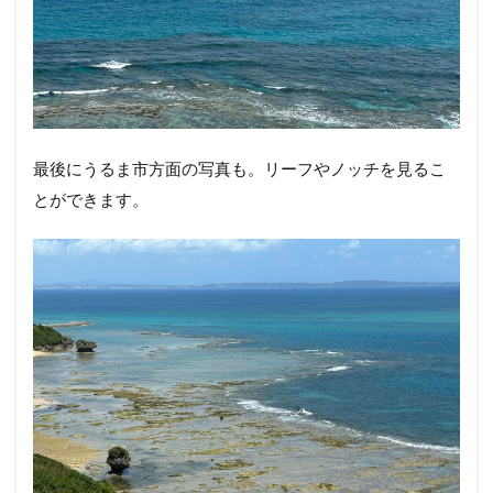
最後にうるま市方面の写真も。リーフやノッチを見るこ
とができます。