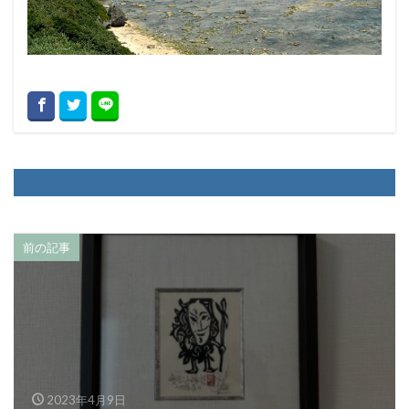
前の記事
2023年4月9日