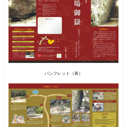
パンフレット（表）