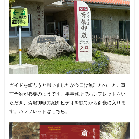
ガイドを頼もうと思いましたが今日は無理とのこと。事
前予約が必要のようです。事事務所でパンフレットをい
ただき、斎場御嶽の紹介ビデオを観てから御嶽に入りま
す。パンフレットはこちら。