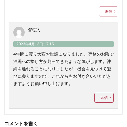
返信
管理人
2023年4月13日 17:15
4年間に渡り大変お世話になりました。専務のお陰で
沖縄への接し方が判ってきたような気がします。沖
縄を離れることになりましたが、機会を見つけて遊
びに参りますので、これからもお付き合いいただき
ますようお願い申し上げます。
返信
コメントを書く