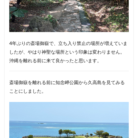
4年ぶりの斎場御嶽で、立ち入り禁止の場所が増えていま
したが、やはり神聖な場所という印象は変わりません。
沖縄を離れる前に来て良かったと思います。
斎場御嶽を離れる前に知念岬公園から久高島を見てみる
ことにしました。