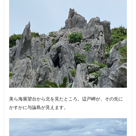
美ら海展望台から北を見たところ。辺戸岬が、その先に
かすかに与論島が見えます。