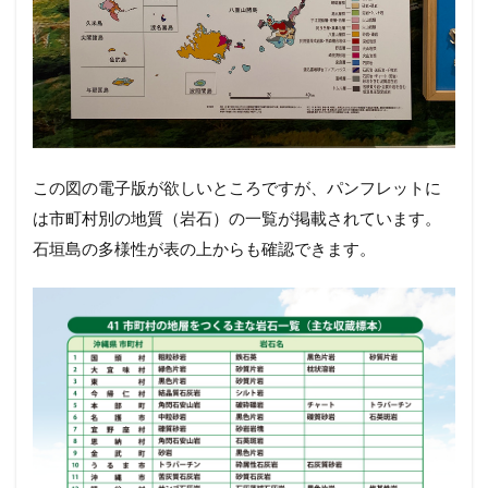
この図の電子版が欲しいところですが、パンフレットに
は市町村別の地質（岩石）の一覧が掲載されています。
石垣島の多様性が表の上からも確認できます。