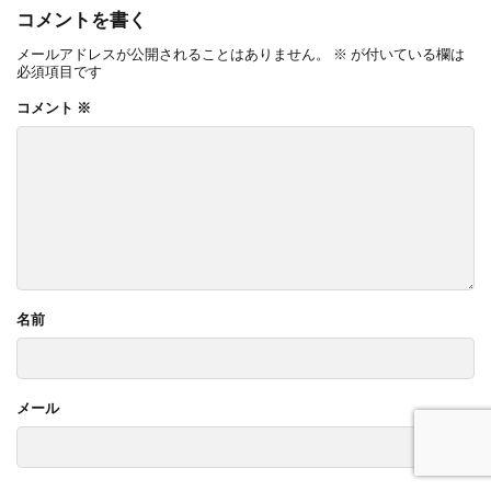
コメントを書く
メールアドレスが公開されることはありません。
※
が付いている欄は
必須項目です
コメント
※
名前
メール