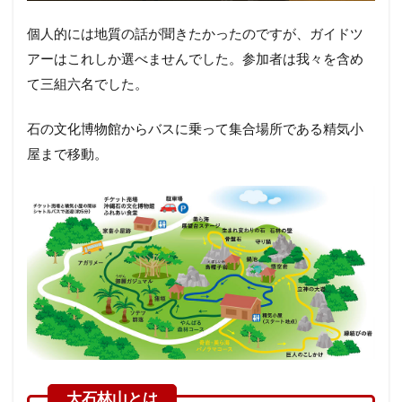
個人的には地質の話が聞きたかったのですが、ガイドツ
アーはこれしか選べませんでした。参加者は我々を含め
て三組六名でした。
石の文化博物館からバスに乗って集合場所である精気小
屋まで移動。