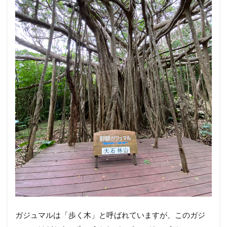
ガジュマルは「歩く木」と呼ばれていますが、このガジ