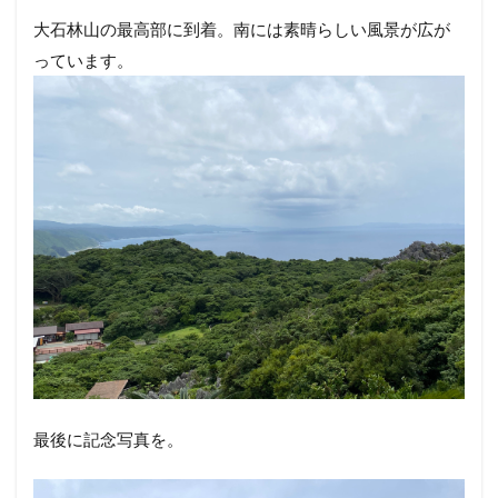
大石林山の最高部に到着。南には素晴らしい風景が広が
っています。
最後に記念写真を。