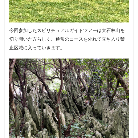
今回参加したスピリチュアルガイドツアーは大石林山を
切り開いた方らしく、通常のコースを外れて立ち入り禁
止区域に入っていきます。