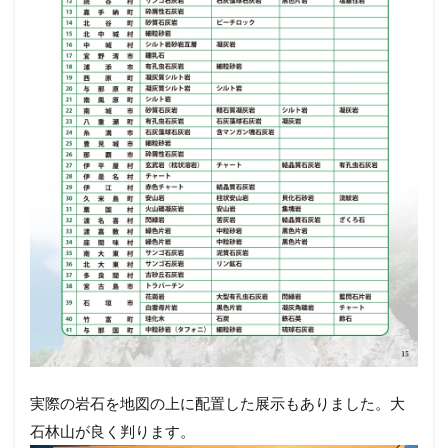
実際の岩石を地図の上に配置した展示もありました。大
石林山が良く判ります。