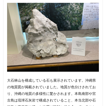
大石林山を構成している石も展示されています。沖縄県
の地質図が掲載されていました。地質が色分けされてお
り、沖縄の地質の多様性に驚かされます。本島南部や宮
古島は琉球石灰岩で構成されていること、本当北部や石