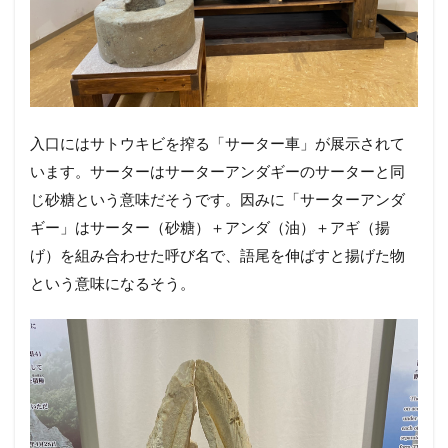
入口にはサトウキビを搾る「サーター車」が展示されて
います。サーターはサーターアンダギーのサーターと同
じ砂糖という意味だそうです。因みに「サーターアンダ
ギー」はサーター（砂糖）＋アンダ（油）＋アギ（揚
げ）を組み合わせた呼び名で、語尾を伸ばすと揚げた物
という意味になるそう。