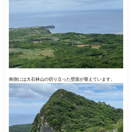
南側には大石林山の切り立った壁面が聳えています。