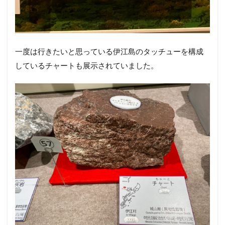
一度は行きたいと思っている伊江島のタッチューを構成
しているチャートも展示されていました。