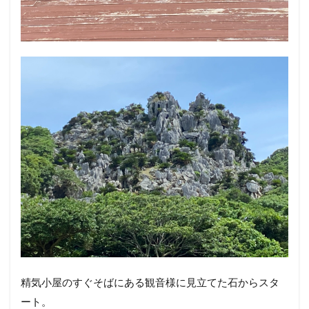
精気小屋のすぐそばにある観音様に見立てた石からスタ
ート。