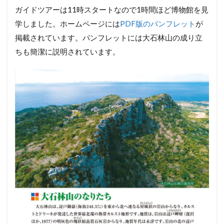
ガイドツアーは11時スタートなので1時間ほど博物館を見
学しました。ホームページには
PDF版のパンフレット
が
掲載されています。パンフレットには大石林山の成り立
ちも簡潔に説明されています。