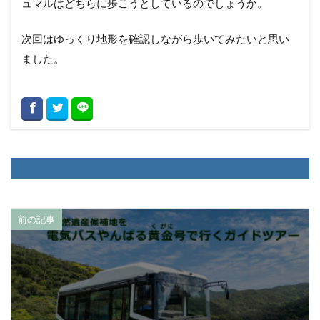
ュマルはどちらに歩こうとしているのでしょうか。
次回はゆっくり地形を確認しながら歩いてみたいと思い
ました。
前の記事