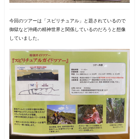
今回のツアーは「スピリチュアル」と題されているので
御獄など沖縄の精神世界と関係しているのだろうと想像
していました。