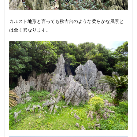
カルスト地形と言っても秋吉台のような柔らかな風景と
は全く異なります。