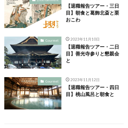
【退職報告ツアー・三日
目】朝食と葛飾北斎と栗
おこわ
2023年11月10日
Gourmet
【退職報告ツアー・二日
目】善光寺参りと懇親会
と
2023年11月12日
Gourmet
【退職報告ツアー・四日
目】桃山風呂と朝食と