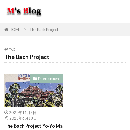
HOME
The Bach Project
TAG
The Bach Project
Entertainment
2021年11月3日
2025年6月13日
The Bach Project Yo-Yo Ma