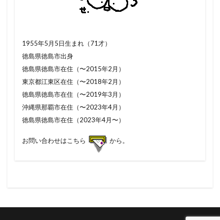
1955年5月5日生まれ（71才）
徳島県徳島市出身
徳島県徳島市在住（〜2015年2月）
東京都江東区在住（〜2018年2月）
徳島県徳島市在住（〜2019年3月）
沖縄県那覇市在住（〜2023年4月）
徳島県徳島市在住（2023年4月〜）
お問い合わせはこちら
から。