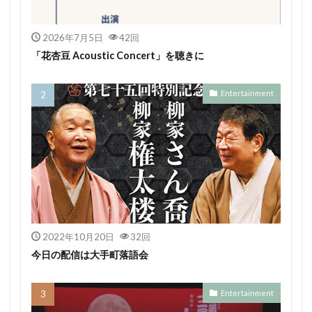
2026年7月5日
42回
「花杏豆 Acoustic Concert」を聴きに
Entertainment
2022年10月20日
32回
今日の配信は大手町落語会
Entertainment