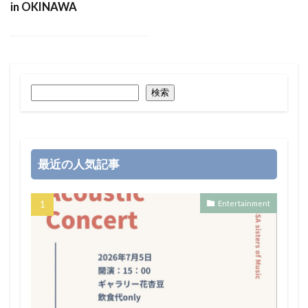
in OKINAWA
検索
最近の人気記事
Entertainment