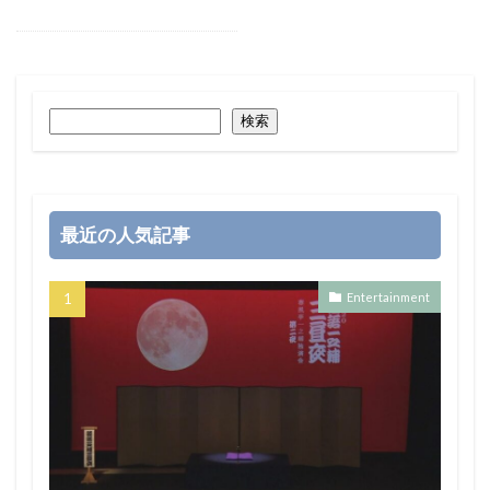
検索
最近の人気記事
Entertainment