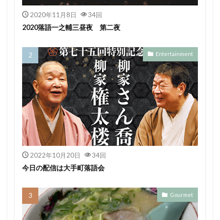
2020年11月8日
34回
2020落語一之輔三昼夜 第二夜
Entertainment
2022年10月20日
34回
今日の配信は大手町落語会
Gourmet