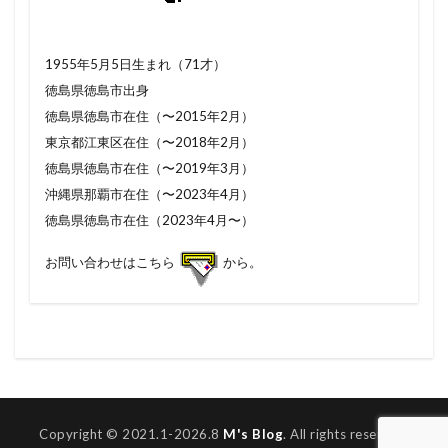
1955年5月5日生まれ（71才）
徳島県徳島市出身
徳島県徳島市在住（〜2015年2月）
東京都江東区在住（〜2018年2月）
徳島県徳島市在住（〜2019年3月）
沖縄県那覇市在住（〜2023年4月）
徳島県徳島市在住（2023年4月〜）
お問い合わせはこちら
から。
Copyright © 2021.1-2026.8
M's Blog
. All rights reserved.