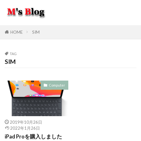
HOME
SIM
TAG
SIM
Computer
2019年10月26日
2022年1月26日
iPad Proを購入しました