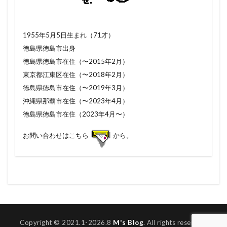
1955年5月5日生まれ（71才）
徳島県徳島市出身
徳島県徳島市在住（〜2015年2月）
東京都江東区在住（〜2018年2月）
徳島県徳島市在住（〜2019年3月）
沖縄県那覇市在住（〜2023年4月）
徳島県徳島市在住（2023年4月〜）
お問い合わせはこちら
から。
Copyright © 2021.1-2026.8
M's Blog
. All rights reserved.