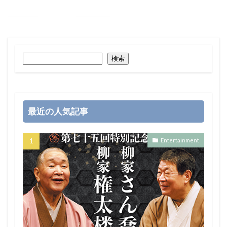
検索
最近の人気記事
Entertainment