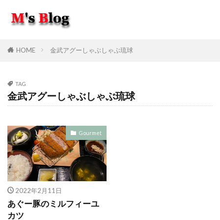
HOME
金武アグーしゃぶしゃぶ琉球
TAG
金武アグーしゃぶしゃぶ琉球
Gourmet
2022年2月11日
あぐー豚のミルフィーユ
カツ