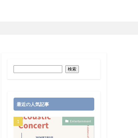
検索
最近の人気記事
Entertainment