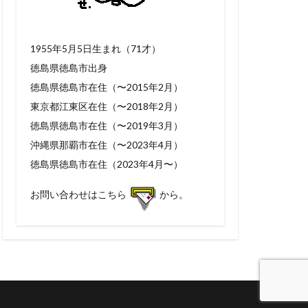
1955年5月5日生まれ（71才）
徳島県徳島市出身
徳島県徳島市在住（〜2015年2月）
東京都江東区在住（〜2018年2月）
徳島県徳島市在住（〜2019年3月）
沖縄県那覇市在住（〜2023年4月）
徳島県徳島市在住（2023年4月〜）
お問い合わせはこちら
から。