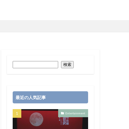
検索
最近の人気記事
Entertainment