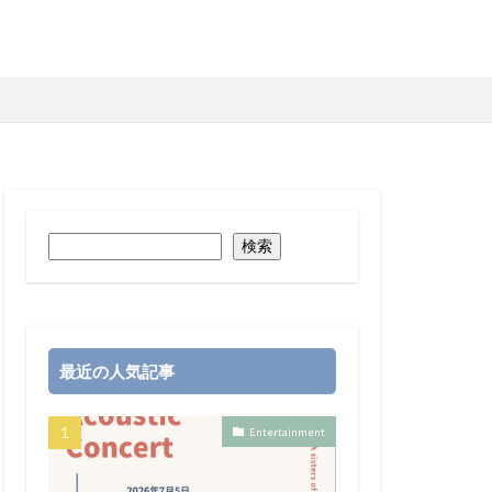
検索
最近の人気記事
Entertainment