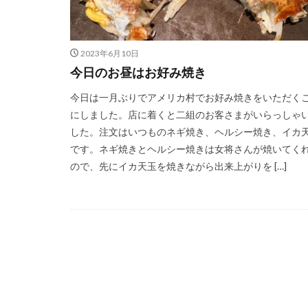
2023年6月10日
今日のお昼はお好み焼き
今日は一月ぶりでアメリカ村でお好み焼きをいただく
にしました。店に着くと二組のお客さまがいらっしゃ
した。注文はいつものネギ焼き、ヘルシー焼き、イカ
です。ネギ焼きとヘルシー焼きは女将さんが焼いてく
ので、先にイカ天玉を焼きながら出来上がりを […]