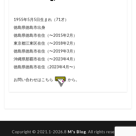
1955年5月5日生まれ（71才）
徳島県徳島市出身
徳島県徳島市在住（〜2015年2月）
東京都江東区在住（〜2018年2月）
徳島県徳島市在住（〜2019年3月）
沖縄県那覇市在住（〜2023年4月）
徳島県徳島市在住（2023年4月〜）
お問い合わせはこちら
から。
Copyright © 2021.1-2026.8
M's Blog
. All rights reserved.