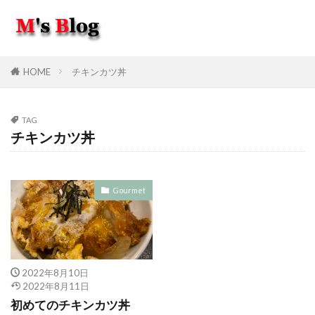
HOME
チキンカツ丼
TAG
チキンカツ丼
Gourmet
2022年8月10日
2022年8月11日
初めてのチキンカツ丼