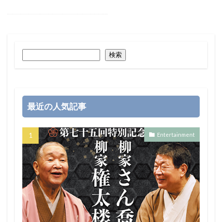
検索
最近の人気記事
Entertainment