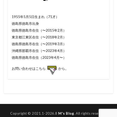
1955年5月5日生まれ（71才）
徳島県徳島市出身
徳島県徳島市在住（〜2015年2月）
東京都江東区在住（〜2018年2月）
徳島県徳島市在住（〜2019年3月）
沖縄県那覇市在住（〜2023年4月）
徳島県徳島市在住（2023年4月〜）
お問い合わせはこちら
から。
Copyright © 2021.1-2026.8
M's Blog
. All rights reserved.