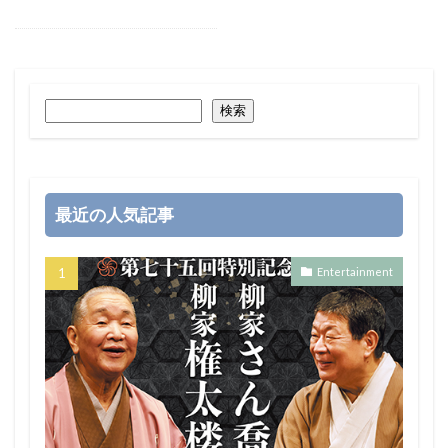
検索
最近の人気記事
Entertainment