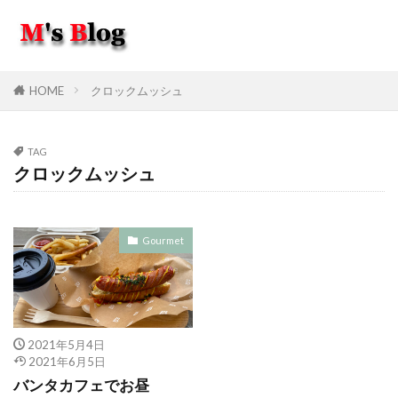
HOME
クロックムッシュ
TAG
クロックムッシュ
Gourmet
2021年5月4日
2021年6月5日
バンタカフェでお昼