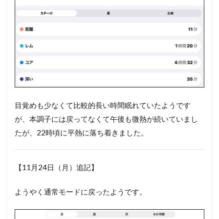
目覚めも少なくて比較的長い時間眠れていたようです
が、本調子には戻ってなくて午後も微熱が続いていまし
たが、22時頃に平熱に落ち着きました。
【11月24日（月）追記】
ようやく通常モードに戻ったようです。