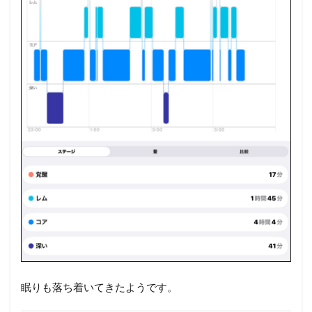
眠りも落ち着いてきたようです。