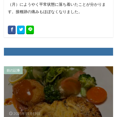
（月）にようやく平常状態に落ち着いたことが分かりま
す。接種跡の痛みもほぼなくなりました。
前の記事
2025年11月19日