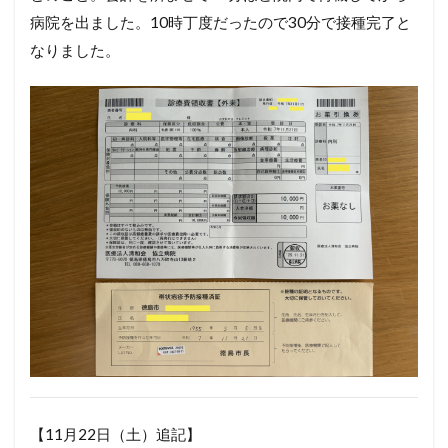
病院を出ました。10時丁度だったので30分で接種完了と
なりました。
【11月22日（土）追記】