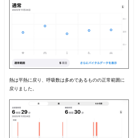
熱は平熱に戻り、呼吸数は多めであるものの正常範囲に
戻りました。