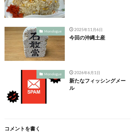
2025年11月6日
Monologue
今回の沖縄土産
2026年6月1日
Monologue
新たなフィッシングメー
ル
コメントを書く