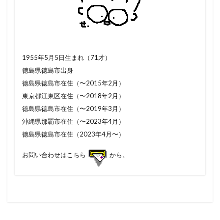
1955年5月5日生まれ（71才）
徳島県徳島市出身
徳島県徳島市在住（〜2015年2月）
東京都江東区在住（〜2018年2月）
徳島県徳島市在住（〜2019年3月）
沖縄県那覇市在住（〜2023年4月）
徳島県徳島市在住（2023年4月〜）
お問い合わせはこちら
から。