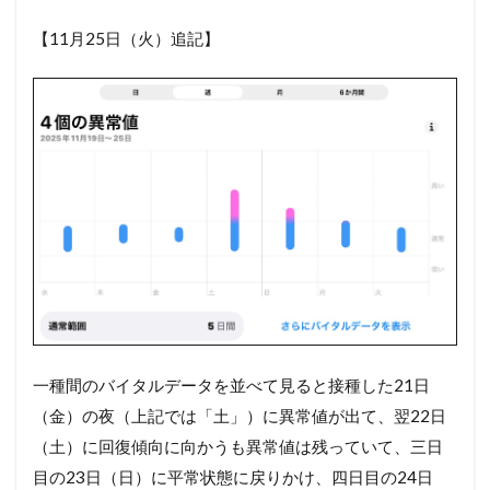
【11月25日（火）追記】
一種間のバイタルデータを並べて見ると接種した21日
（金）の夜（上記では「土」）に異常値が出て、翌22日
（土）に回復傾向に向かうも異常値は残っていて、三日
目の23日（日）に平常状態に戻りかけ、四日目の24日