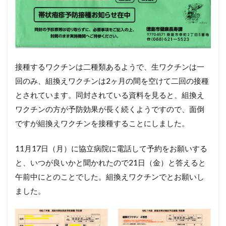
接種するワクチンは二種類あるようで、生ワクチンは一
回のみ、組換えワクチンは2ヶ月の間を空けて二回の接種
とされています。同封されている資料を見ると、組換え
ワクチンの方が予防効果が長く続くようですので、面倒
ですが組換えワクチンを接種することにしました。
11月17日（月）に協立病院に電話して予約をお願いする
と、いつが良いかと聞かれたので21日（金）と答えると
午前中にとのことでした。組換えワクチンでとお願いし
ました。