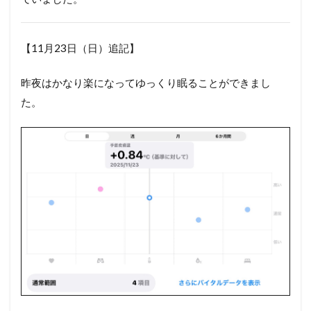
【11月23日（日）追記】
昨夜はかなり楽になってゆっくり眠ることができまし
た。