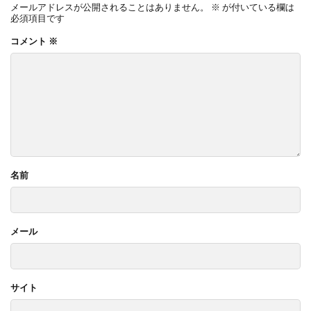
メールアドレスが公開されることはありません。
※
が付いている欄は
必須項目です
コメント
※
名前
メール
サイト