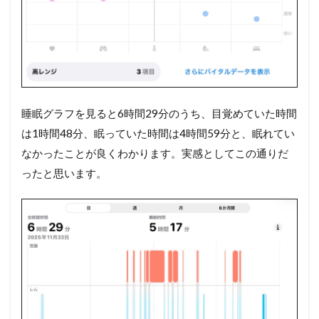
睡眠グラフを見ると6時間29分のうち、目覚めていた時間
は1時間48分、眠っていた時間は4時間59分と、眠れてい
なかったことが良くわかります。実感としてこの通りだ
ったと思います。