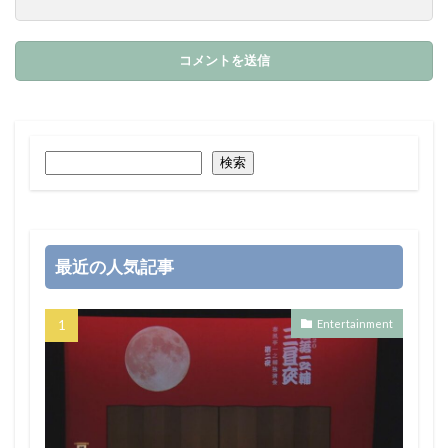
検索
最近の人気記事
Entertainment