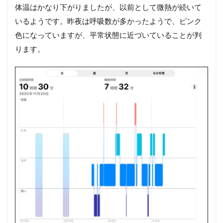
体温はかなり下がりましたが、以前として微熱が続いて
いるようです。昨夜は呼吸数が多かったようで、ピンク
色になっていますが、平常状態に近づいていることが判
ります。