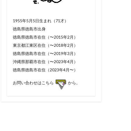
1955年5月5日生まれ（71才）
徳島県徳島市出身
徳島県徳島市在住（〜2015年2月）
東京都江東区在住（〜2018年2月）
徳島県徳島市在住（〜2019年3月）
沖縄県那覇市在住（〜2023年4月）
徳島県徳島市在住（2023年4月〜）
お問い合わせはこちら
から。