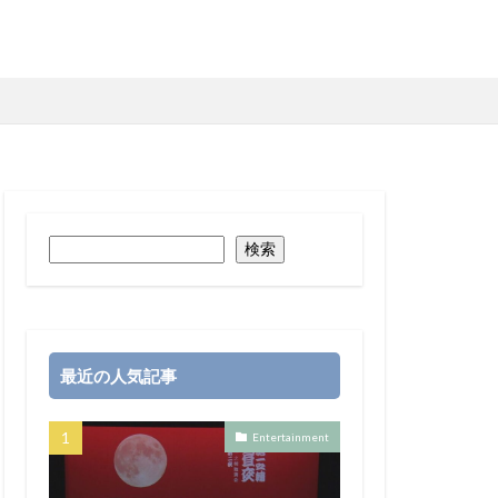
検索
最近の人気記事
Entertainment