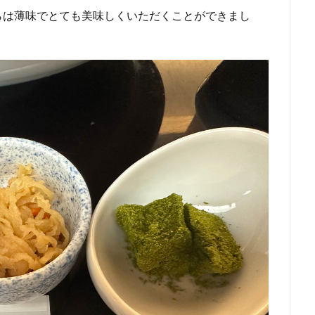
らは薄味でとても美味しくいただくことができまし