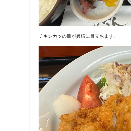
チキンカツの皿が異様に目立ちます。