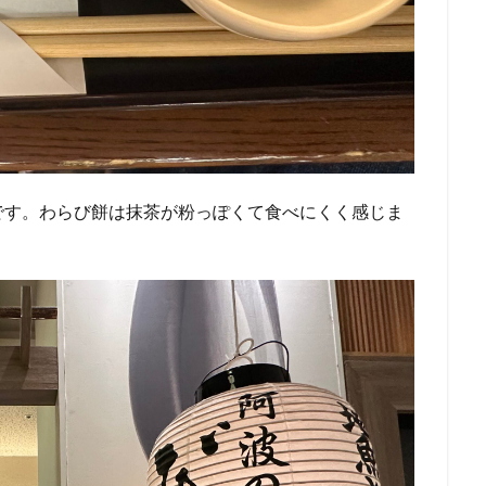
です。わらび餅は抹茶が粉っぽくて食べにくく感じま