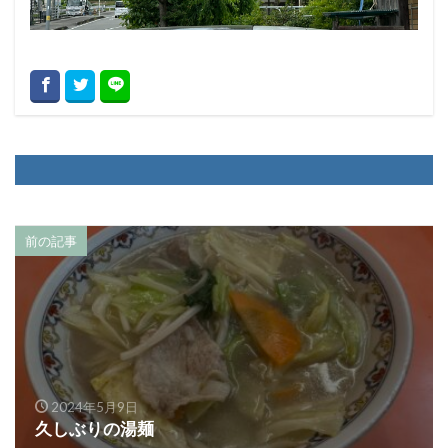
前の記事
2024年5月9日
久しぶりの湯麺