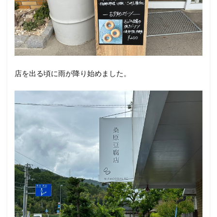
店を出る頃に雨が降り始めました。