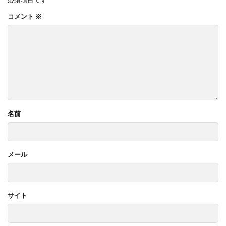
コメント
※
名前
メール
サイト