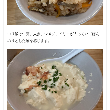
いり飯は牛蒡、人参、シメジ、イリコが入っていてほん
のりとした酢を感じます。