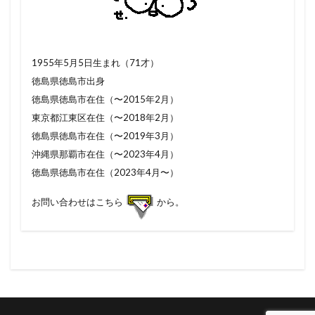
1955年5月5日生まれ（71才）
徳島県徳島市出身
徳島県徳島市在住（〜2015年2月）
東京都江東区在住（〜2018年2月）
徳島県徳島市在住（〜2019年3月）
沖縄県那覇市在住（〜2023年4月）
徳島県徳島市在住（2023年4月〜）
お問い合わせはこちら
から。