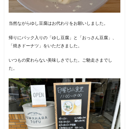
当然ながらゆし豆腐はお代わりをお願いしました。
帰りにパック入りの「ゆし豆腐」と「おっさん豆腐」、
「焼きドーナツ」をいただきました。
いつもの変わらない美味しさでした。ご馳走さまでし
た。