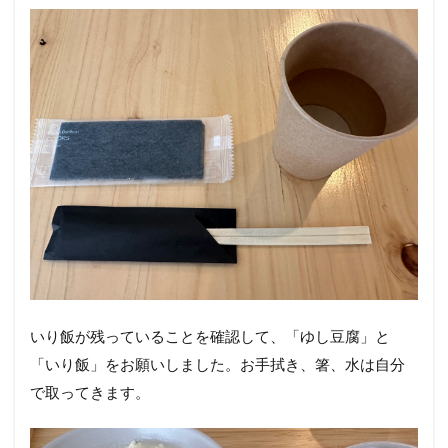
いり飯が残っていることを確認して、「ゆし豆腐」と
「いり飯」をお願いしました。お手拭き、箸、水は自分
で取ってきます。