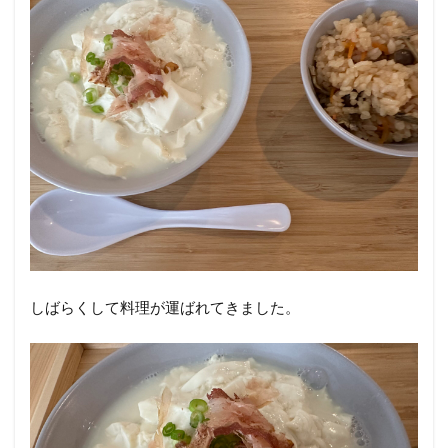
しばらくして料理が運ばれてきました。