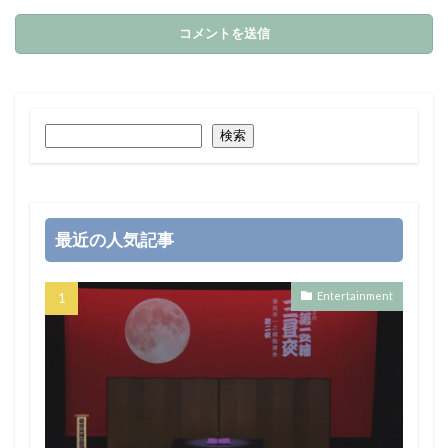
検索
最近の人気記事
Entertainment