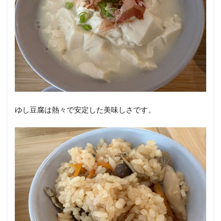
ゆし豆腐は熱々で安定した美味しさです。