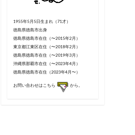
1955年5月5日生まれ（71才）
徳島県徳島市出身
徳島県徳島市在住（〜2015年2月）
東京都江東区在住（〜2018年2月）
徳島県徳島市在住（〜2019年3月）
沖縄県那覇市在住（〜2023年4月）
徳島県徳島市在住（2023年4月〜）
お問い合わせはこちら
から。