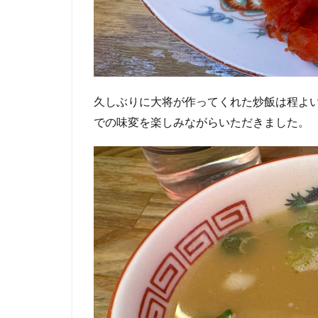
久しぶりに大将が作ってくれた炒飯は程よ
での味変を楽しみながらいただきました。