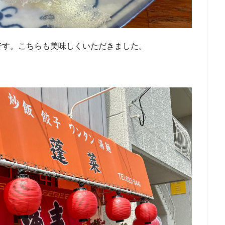
です。こちらも美味しくいただきました。
。