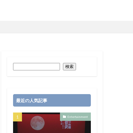
検索
最近の人気記事
Entertainment