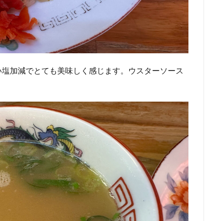
い塩加減でとても美味しく感じます。ウスターソース