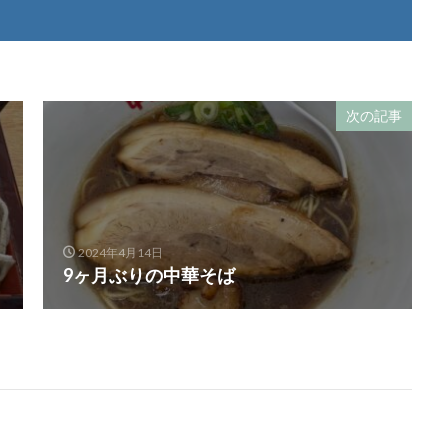
次の記事
2024年4月14日
9ヶ月ぶりの中華そば