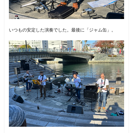
いつもの安定した演奏でした。最後に「ジャム缶」。