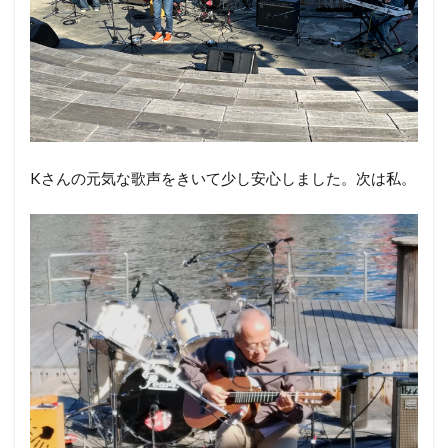
Kさんの元気な歌声をきいて少し安心しました。次は私。