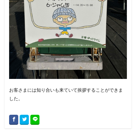
お客さまには知り合いも来ていて挨拶することができま
した。