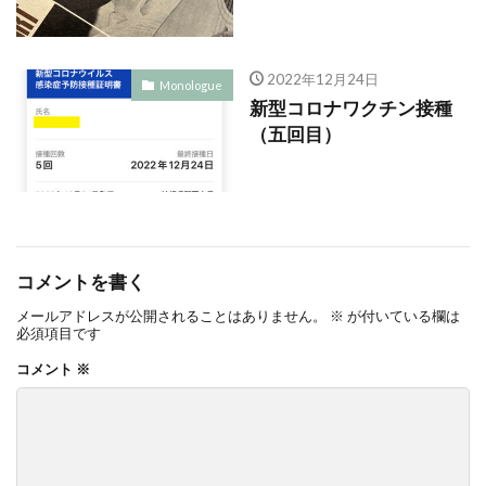
2022年12月24日
Monologue
新型コロナワクチン接種
（五回目）
コメントを書く
メールアドレスが公開されることはありません。
※
が付いている欄は
必須項目です
コメント
※