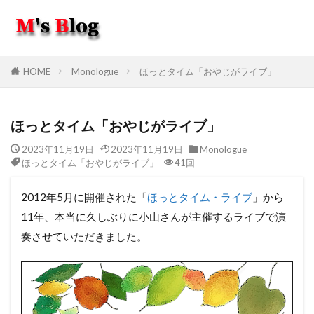
HOME
Monologue
ほっとタイム「おやじがライブ」
ほっとタイム「おやじがライブ」
2023年11月19日
2023年11月19日
Monologue
ほっとタイム「おやじがライブ」
41回
2012年5月に開催された「
ほっとタイム・ライブ
」から
11年、本当に久しぶりに小山さんが主催するライブで演
奏させていただきました。