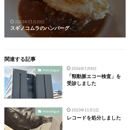
2023年11月20日
スギノコムラのハンバーグ
関連する記事
2026年1月8日
Monologue
「頸動脈エコー検査」を
受診しました
2023年11月1日
Monologue
レコードを処分しました