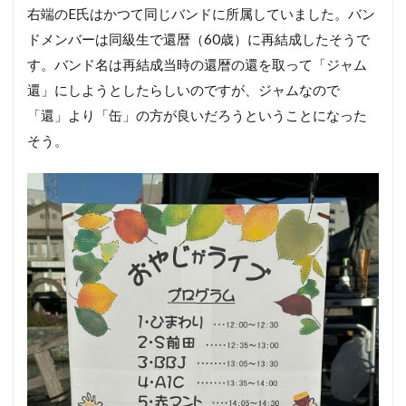
右端のE氏はかつて同じバンドに所属していました。バン
ドメンバーは同級生で還暦（60歳）に再結成したそうで
す。バンド名は再結成当時の還暦の還を取って「ジャム
還」にしようとしたらしいのですが、ジャムなので
「還」より「缶」の方が良いだろうということになった
そう。