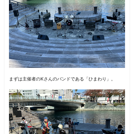
まずは主催者のKさんのバンドである「ひまわり」。