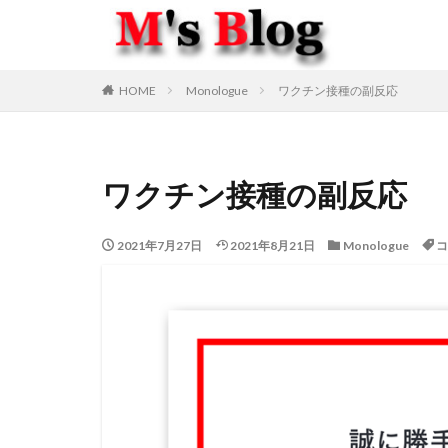
HOME
Monologue
ワクチン接種の副反応
ワクチン接種の副反応
2021年7月27日
2021年8月21日
Monologue
コ