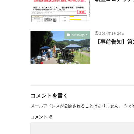
2024年1月24日
Monologue
【事前告知】第
コメントを書く
メールアドレスが公開されることはありません。
※
が
コメント
※