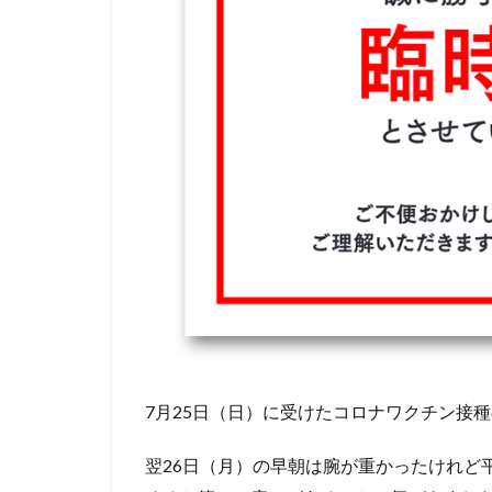
7月25日（日）に受けたコロナワクチン接
翌26日（月）の早朝は腕が重かったけれど