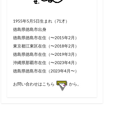
1955年5月5日生まれ（71才）
徳島県徳島市出身
徳島県徳島市在住（〜2015年2月）
東京都江東区在住（〜2018年2月）
徳島県徳島市在住（〜2019年3月）
沖縄県那覇市在住（〜2023年4月）
徳島県徳島市在住（2023年4月〜）
お問い合わせはこちら
から。