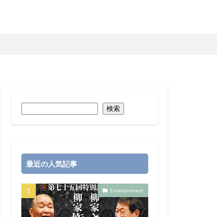
検索
最近の人気記事
Entertainment