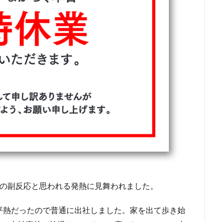
種の副反応と思われる発熱に見舞われました。
平熱だったので普通に出社しました。家を出て歩き始