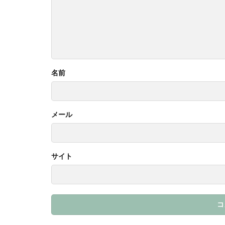
名前
メール
サイト