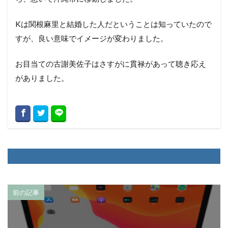
Kは関根麻里と結婚した人だということは知っていたので
すが、良い意味でイメージが変わりました。
お目当ての古謝美佐子はさすがに貫禄があって聴き応え
がありました。
前の記事