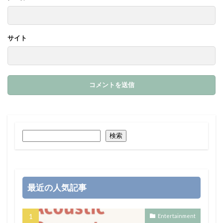
サイト
検索
最近の人気記事
Entertainment