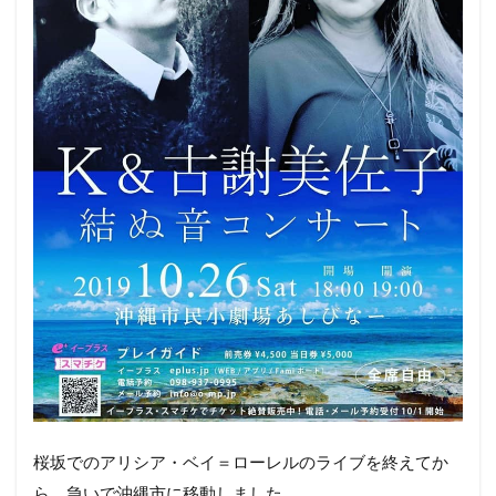
桜坂でのアリシア・ベイ＝ローレルのライブを終えてか
ら、急いで沖縄市に移動しました。