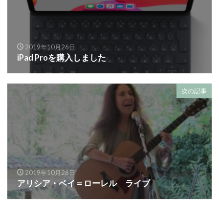
2019年10月26日
iPad Proを購入しました
次の記事
2019年10月26日
アリシア・ベイ＝ローレル ライブ