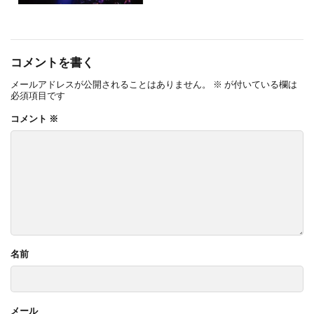
コメントを書く
メールアドレスが公開されることはありません。
※
が付いている欄は
必須項目です
コメント
※
名前
メール