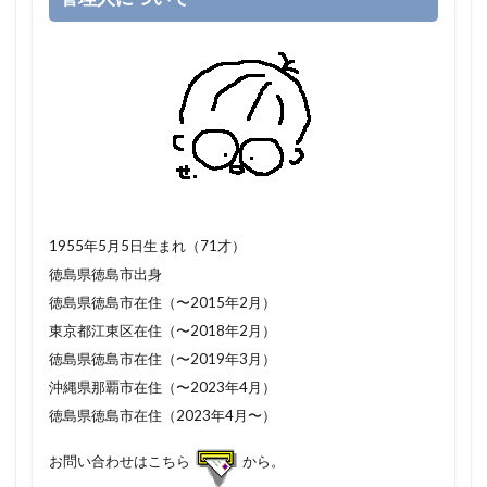
1955年5月5日生まれ（71才）
徳島県徳島市出身
徳島県徳島市在住（〜2015年2月）
東京都江東区在住（〜2018年2月）
徳島県徳島市在住（〜2019年3月）
沖縄県那覇市在住（〜2023年4月）
徳島県徳島市在住（2023年4月〜）
お問い合わせはこちら
から。