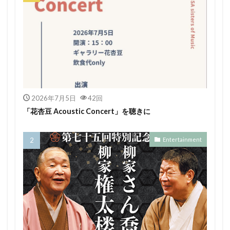
2026年7月5日
42回
「花杏豆 Acoustic Concert」を聴きに
Entertainment