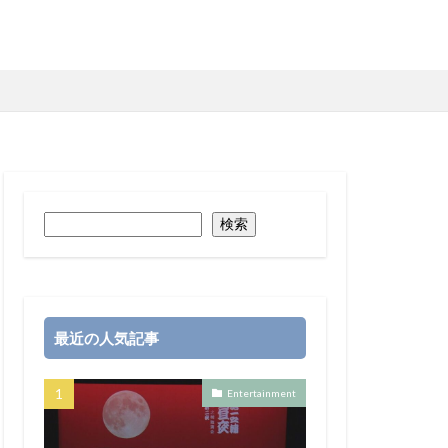
検索
最近の人気記事
Entertainment