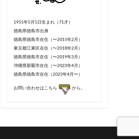
1955年5月5日生まれ（71才）
徳島県徳島市出身
徳島県徳島市在住（〜2015年2月）
東京都江東区在住（〜2018年2月）
徳島県徳島市在住（〜2019年3月）
沖縄県那覇市在住（〜2023年4月）
徳島県徳島市在住（2023年4月〜）
お問い合わせはこちら
から。