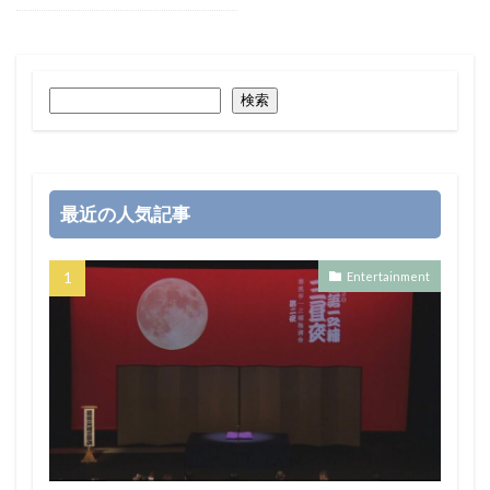
検索
最近の人気記事
Entertainment