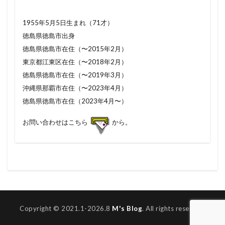
1955年5月5日生まれ（71才）
徳島県徳島市出身
徳島県徳島市在住（〜2015年2月）
東京都江東区在住（〜2018年2月）
徳島県徳島市在住（〜2019年3月）
沖縄県那覇市在住（〜2023年4月）
徳島県徳島市在住（2023年4月〜）
お問い合わせはこちら
から。
Copyright © 2021.1-2026.8
M's Blog
. All rights reserved.