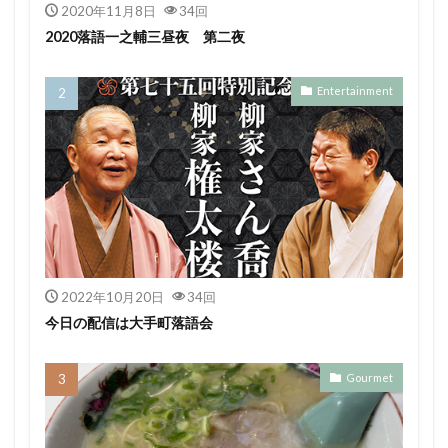
2020年11月8日
34回
2020落語一之輔三昼夜 第二夜
Entertainment
2022年10月20日
34回
今日の配信は大手町落語会
Gourmet