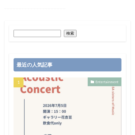
検索
最近の人気記事
Entertainment