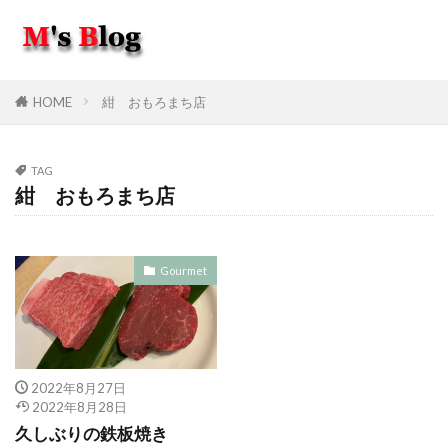
HOME
紺 おもろまち店
TAG
紺 おもろまち店
Gourmet
2022年8月27日
2022年8月28日
久しぶりの鉄板焼き