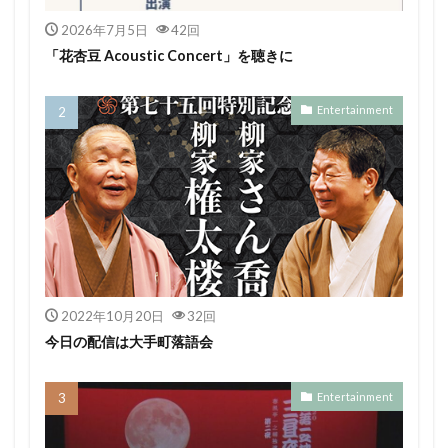
2026年7月5日
42回
「花杏豆 Acoustic Concert」を聴きに
Entertainment
2022年10月20日
32回
今日の配信は大手町落語会
Entertainment