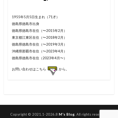
1955年5月5日生まれ（71才）
徳島県徳島市出身
徳島県徳島市在住（〜2015年2月）
東京都江東区在住（〜2018年2月）
徳島県徳島市在住（〜2019年3月）
沖縄県那覇市在住（〜2023年4月）
徳島県徳島市在住（2023年4月〜）
お問い合わせはこちら
から。
Copyright © 2021.1-2026.8
M's Blog
. All rights reserved.