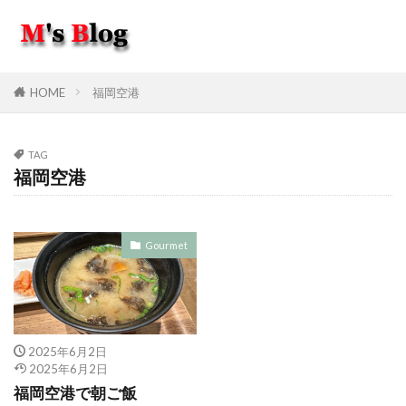
HOME
福岡空港
TAG
福岡空港
Gourmet
2025年6月2日
2025年6月2日
福岡空港で朝ご飯