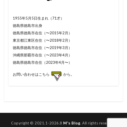
1955年5月5日生まれ（71才）
徳島県徳島市出身
徳島県徳島市在住（〜2015年2月）
東京都江東区在住（〜2018年2月）
徳島県徳島市在住（〜2019年3月）
沖縄県那覇市在住（〜2023年4月）
徳島県徳島市在住（2023年4月〜）
お問い合わせはこちら
から。
Copyright © 2021.1-2026.8
M's Blog
. All rights reserved.