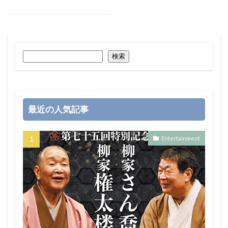
検索
最近の人気記事
Entertainment