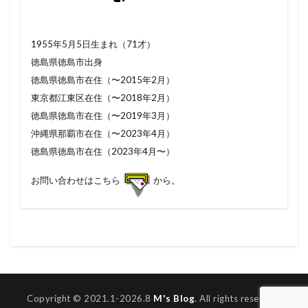
1955年5月5日生まれ（71才）
徳島県徳島市出身
徳島県徳島市在住（〜2015年2月）
東京都江東区在住（〜2018年2月）
徳島県徳島市在住（〜2019年3月）
沖縄県那覇市在住（〜2023年4月）
徳島県徳島市在住（2023年4月〜）
お問い合わせはこちら
から。
Copyright © 2021.1-2026.8
M's Blog
. All rights reserved.