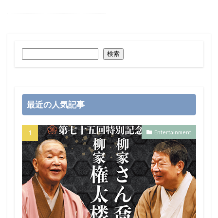
検索
最近の人気記事
Entertainment