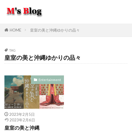
HOME
皇室の美と沖縄ゆかりの品々
TAG
皇室の美と沖縄ゆかりの品々
Entertainment
2023年2月5日
2023年2月6日
皇室の美と沖縄