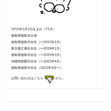
1955年5月5日生まれ（71才）
徳島県徳島市出身
徳島県徳島市在住（〜2015年2月）
東京都江東区在住（〜2018年2月）
徳島県徳島市在住（〜2019年3月）
沖縄県那覇市在住（〜2023年4月）
徳島県徳島市在住（2023年4月〜）
お問い合わせはこちら
から。