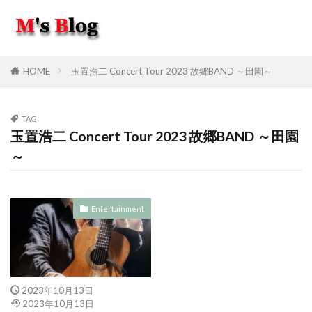
HOME
玉置浩二 Concert Tour 2023 故郷BAND ～田園～
TAG
玉置浩二 Concert Tour 2023 故郷BAND ～田園
～
Entertainment
2023年10月13日
2023年10月13日