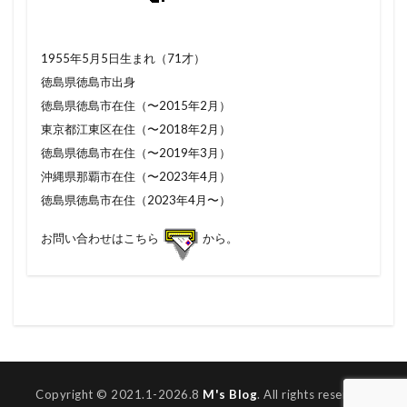
1955年5月5日生まれ（71才）
徳島県徳島市出身
徳島県徳島市在住（〜2015年2月）
東京都江東区在住（〜2018年2月）
徳島県徳島市在住（〜2019年3月）
沖縄県那覇市在住（〜2023年4月）
徳島県徳島市在住（2023年4月〜）
お問い合わせはこちら
から。
Copyright © 2021.1-2026.8
M's Blog
. All rights reserved.