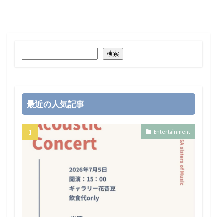
検索
最近の人気記事
Entertainment