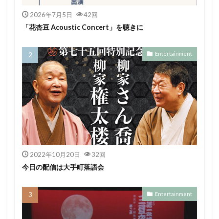
2026年7月5日
42回
「花杏豆 Acoustic Concert」を聴きに
Entertainment
2022年10月20日
32回
今日の配信は大手町落語会
Entertainment