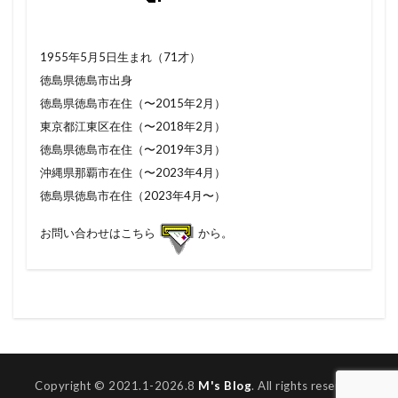
1955年5月5日生まれ（71才）
徳島県徳島市出身
徳島県徳島市在住（〜2015年2月）
東京都江東区在住（〜2018年2月）
徳島県徳島市在住（〜2019年3月）
沖縄県那覇市在住（〜2023年4月）
徳島県徳島市在住（2023年4月〜）
お問い合わせはこちら
から。
Copyright © 2021.1-2026.8
M's Blog
. All rights reserved.