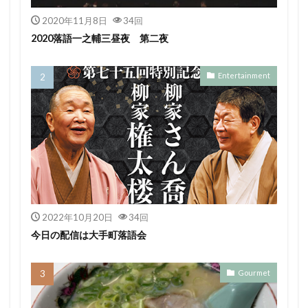
2020年11月8日
34回
2020落語一之輔三昼夜 第二夜
Entertainment
2022年10月20日
34回
今日の配信は大手町落語会
Gourmet