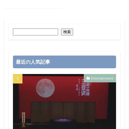
検索
最近の人気記事
Entertainment