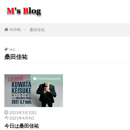
HOME
桑田佳祐
TAG
桑田佳祐
Entertainment
2021年3月10日
2021年4月4日
今日は桑田佳祐