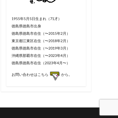
1955年5月5日生まれ（71才）
徳島県徳島市出身
徳島県徳島市在住（〜2015年2月）
東京都江東区在住（〜2018年2月）
徳島県徳島市在住（〜2019年3月）
沖縄県那覇市在住（〜2023年4月）
徳島県徳島市在住（2023年4月〜）
お問い合わせはこちら
から。