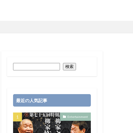
検索
最近の人気記事
Entertainment