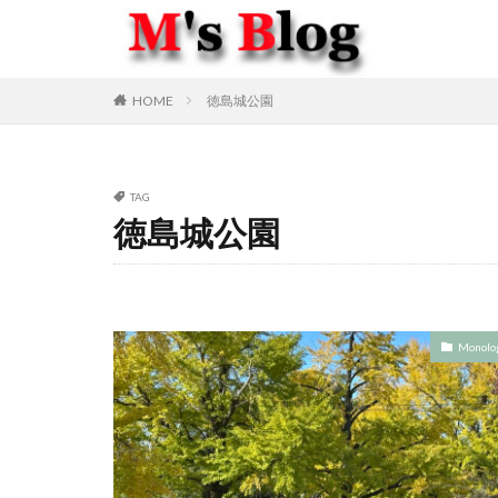
HOME
徳島城公園
TAG
徳島城公園
Monolo