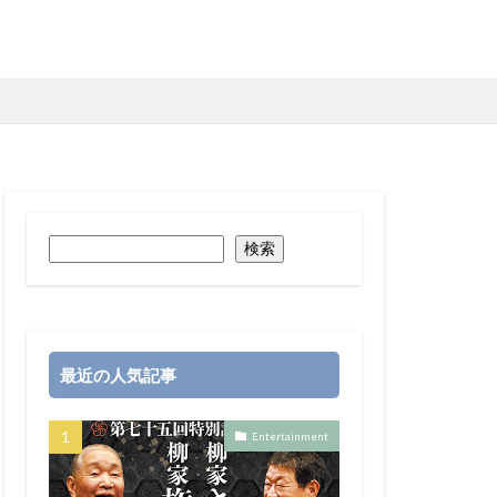
検索
最近の人気記事
Entertainment