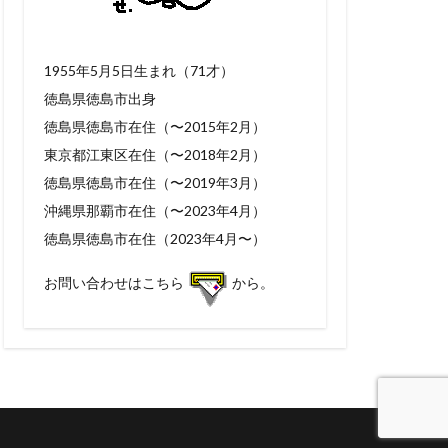
1955年5月5日生まれ（71才）
徳島県徳島市出身
徳島県徳島市在住（〜2015年2月）
東京都江東区在住（〜2018年2月）
徳島県徳島市在住（〜2019年3月）
沖縄県那覇市在住（〜2023年4月）
徳島県徳島市在住（2023年4月〜）
お問い合わせはこちら
から。