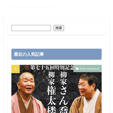
検索
最近の人気記事
Entertainment