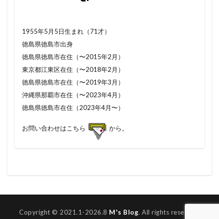
1955年5月5日生まれ（71才）
徳島県徳島市出身
徳島県徳島市在住（〜2015年2月）
東京都江東区在住（〜2018年2月）
徳島県徳島市在住（〜2019年3月）
沖縄県那覇市在住（〜2023年4月）
徳島県徳島市在住（2023年4月〜）
お問い合わせはこちら
から。
Copyright © 2021.1-2026.8
M's Blog
. All rights reserved.