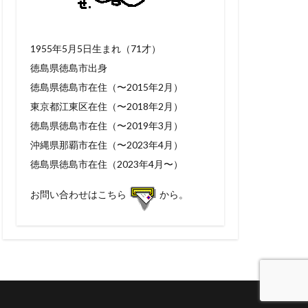
1955年5月5日生まれ（71才）
徳島県徳島市出身
徳島県徳島市在住（〜2015年2月）
東京都江東区在住（〜2018年2月）
徳島県徳島市在住（〜2019年3月）
沖縄県那覇市在住（〜2023年4月）
徳島県徳島市在住（2023年4月〜）
お問い合わせはこちら
から。