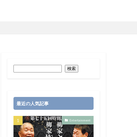
検索
最近の人気記事
Entertainment