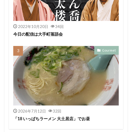
2022年10月20日
34回
今日の配信は大手町落語会
Gourmet
2026年7月12日
32回
「18 いっぱちラーメン 大土居店」でお昼