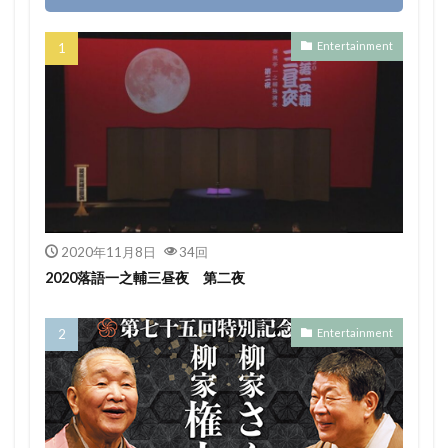
Entertainment
2020年11月8日
34回
2020落語一之輔三昼夜 第二夜
Entertainment