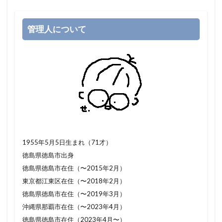
管理人について
1955年5月5日生まれ（71才）
徳島県徳島市出身
徳島県徳島市在住（〜2015年2月）
東京都江東区在住（〜2018年2月）
徳島県徳島市在住（〜2019年3月）
沖縄県那覇市在住（〜2023年4月）
徳島県徳島市在住（2023年4月〜）