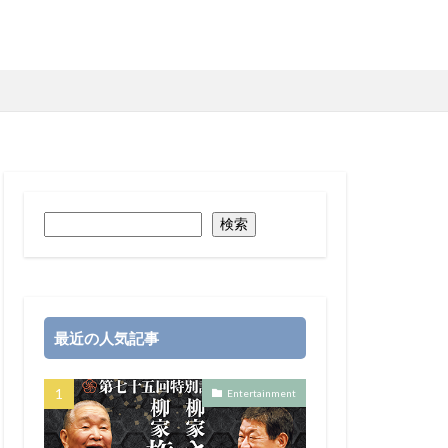
検索
最近の人気記事
Entertainment