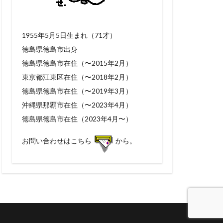
1955年5月5日生まれ（71才）
徳島県徳島市出身
徳島県徳島市在住（〜2015年2月）
東京都江東区在住（〜2018年2月）
徳島県徳島市在住（〜2019年3月）
沖縄県那覇市在住（〜2023年4月）
徳島県徳島市在住（2023年4月〜）
お問い合わせはこちら
から。