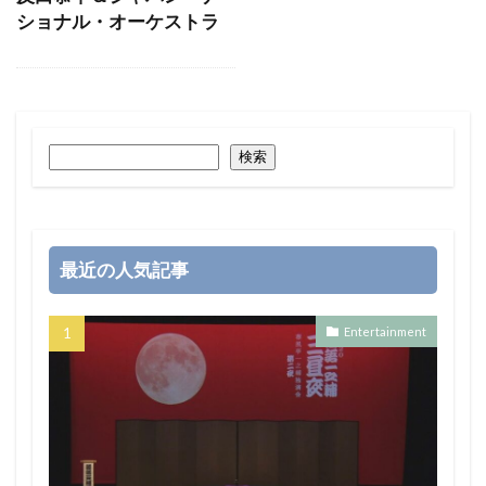
ショナル・オーケストラ
検索
最近の人気記事
Entertainment