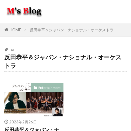
HOME
反田恭平＆ジャパン・ナショナル・オーケストラ
TAG
反田恭平＆ジャパン・ナショナル・オーケス
トラ
Entertainment
2023年2月26日
反田恭平＆ジャパン・ナ