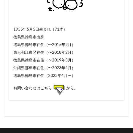
1955年5月5日生まれ（71才）
徳島県徳島市出身
徳島県徳島市在住（〜2015年2月）
東京都江東区在住（〜2018年2月）
徳島県徳島市在住（〜2019年3月）
沖縄県那覇市在住（〜2023年4月）
徳島県徳島市在住（2023年4月〜）
お問い合わせはこちら
から。