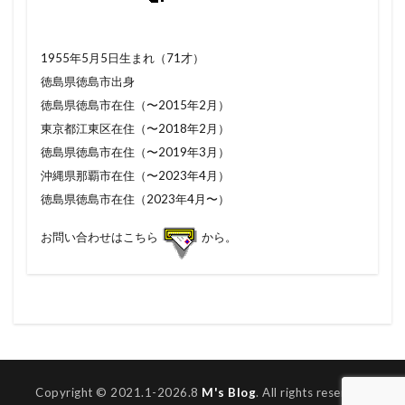
1955年5月5日生まれ（71才）
徳島県徳島市出身
徳島県徳島市在住（〜2015年2月）
東京都江東区在住（〜2018年2月）
徳島県徳島市在住（〜2019年3月）
沖縄県那覇市在住（〜2023年4月）
徳島県徳島市在住（2023年4月〜）
お問い合わせはこちら
から。
Copyright © 2021.1-2026.8
M's Blog
. All rights reserved.