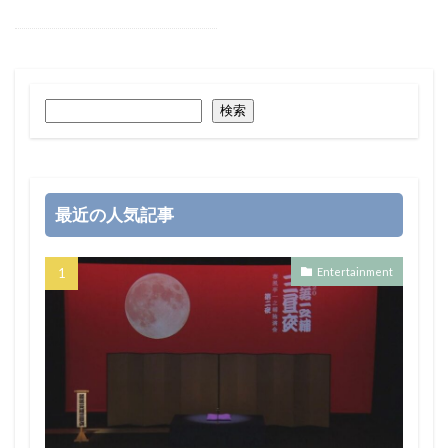
検索
最近の人気記事
Entertainment