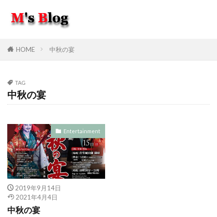
HOME
中秋の宴
TAG
中秋の宴
Entertainment
2019年9月14日
2021年4月4日
中秋の宴