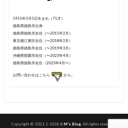
1955年5月5日生まれ（71才）
徳島県徳島市出身
徳島県徳島市在住（〜2015年2月）
東京都江東区在住（〜2018年2月）
徳島県徳島市在住（〜2019年3月）
沖縄県那覇市在住（〜2023年4月）
徳島県徳島市在住（2023年4月〜）
お問い合わせはこちら
から。
Copyright © 2021.1-2026.8
M's Blog
. All rights reserved.