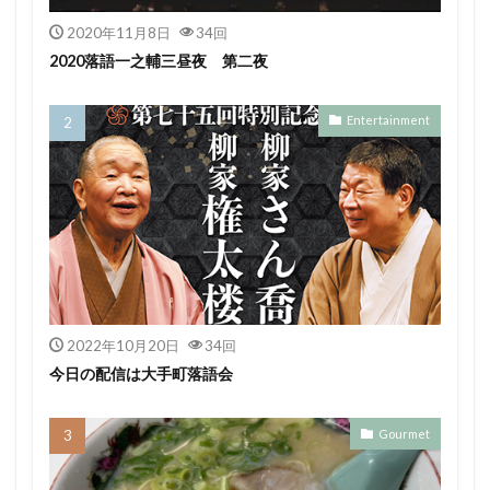
2020年11月8日
34回
2020落語一之輔三昼夜 第二夜
Entertainment
2022年10月20日
34回
今日の配信は大手町落語会
Gourmet