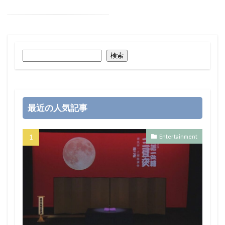
検索
最近の人気記事
Entertainment