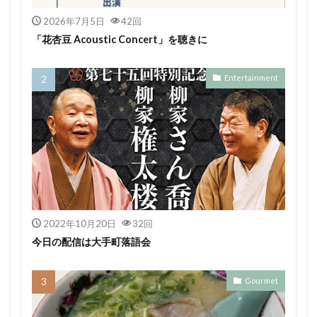
2026年7月5日
42回
「花杏豆 Acoustic Concert」を聴きに
Entertainment
2022年10月20日
32回
今日の配信は大手町落語会
Gourmet