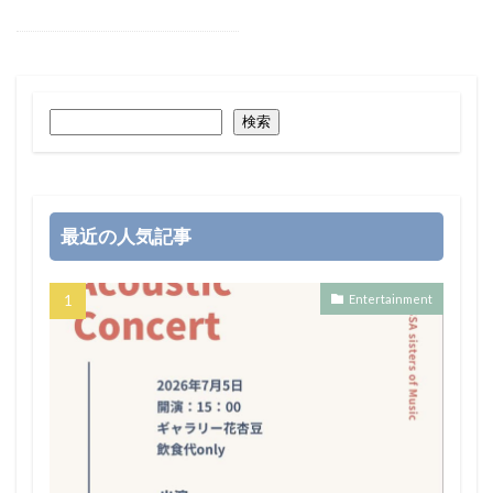
検索
最近の人気記事
Entertainment