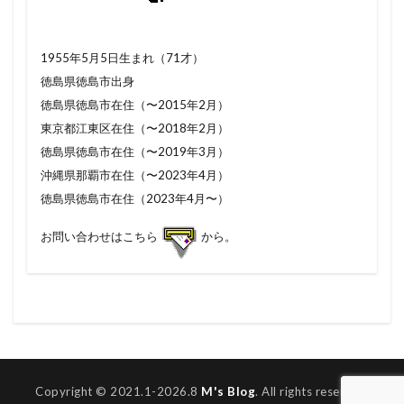
1955年5月5日生まれ（71才）
徳島県徳島市出身
徳島県徳島市在住（〜2015年2月）
東京都江東区在住（〜2018年2月）
徳島県徳島市在住（〜2019年3月）
沖縄県那覇市在住（〜2023年4月）
徳島県徳島市在住（2023年4月〜）
お問い合わせはこちら
から。
Copyright © 2021.1-2026.8
M's Blog
. All rights reserved.