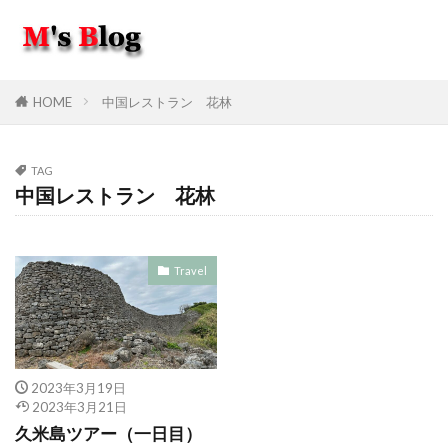
HOME
中国レストラン 花林
TAG
中国レストラン 花林
Travel
2023年3月19日
2023年3月21日
久米島ツアー（一日目）