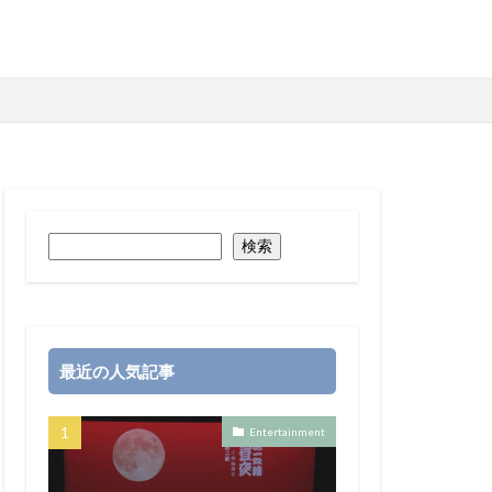
検索
最近の人気記事
Entertainment