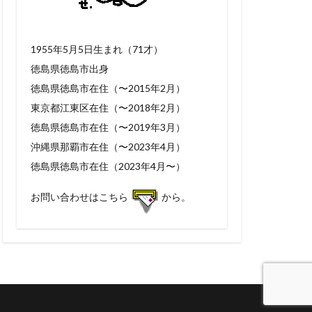
1955年5月5日生まれ（71才）
徳島県徳島市出身
徳島県徳島市在住（〜2015年2月）
東京都江東区在住（〜2018年2月）
徳島県徳島市在住（〜2019年3月）
沖縄県那覇市在住（〜2023年4月）
徳島県徳島市在住（2023年4月〜）
お問い合わせはこちら
から。