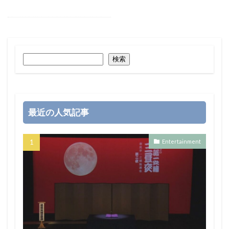
検索
最近の人気記事
Entertainment