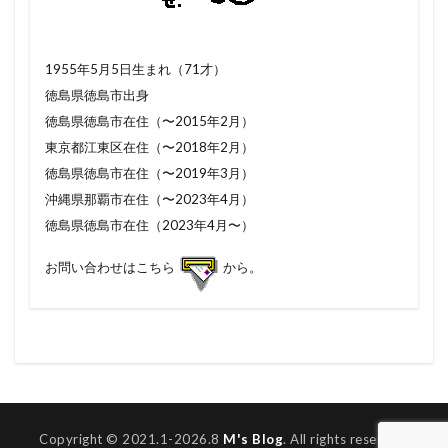
1955年5月5日生まれ（71才）
徳島県徳島市出身
徳島県徳島市在住（〜2015年2月）
東京都江東区在住（〜2018年2月）
徳島県徳島市在住（〜2019年3月）
沖縄県那覇市在住（〜2023年4月）
徳島県徳島市在住（2023年4月〜）
お問い合わせはこちら
から。
Copyright © 2021.1-2026.8
M's Blog
. All rights reserved.