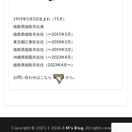
1955年5月5日生まれ（71才）
徳島県徳島市出身
徳島県徳島市在住（〜2015年2月）
東京都江東区在住（〜2018年2月）
徳島県徳島市在住（〜2019年3月）
沖縄県那覇市在住（〜2023年4月）
徳島県徳島市在住（2023年4月〜）
お問い合わせはこちら
から。
Copyright © 2021.1-2026.8
M's Blog
. All rights reserved.