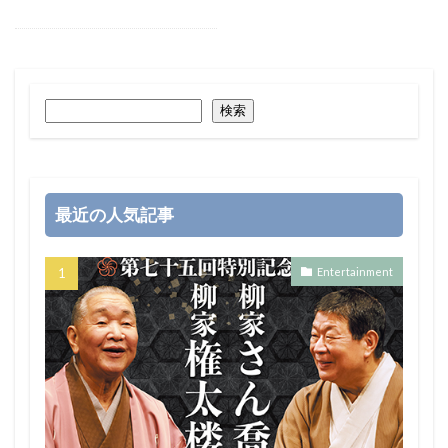
検索
最近の人気記事
Entertainment