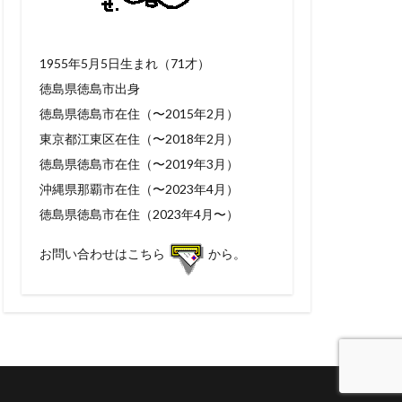
1955年5月5日生まれ（71才）
徳島県徳島市出身
徳島県徳島市在住（〜2015年2月）
東京都江東区在住（〜2018年2月）
徳島県徳島市在住（〜2019年3月）
沖縄県那覇市在住（〜2023年4月）
徳島県徳島市在住（2023年4月〜）
お問い合わせはこちら
から。