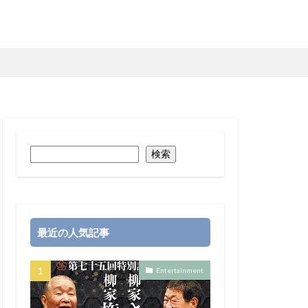
検索
最近の人気記事
Entertainment