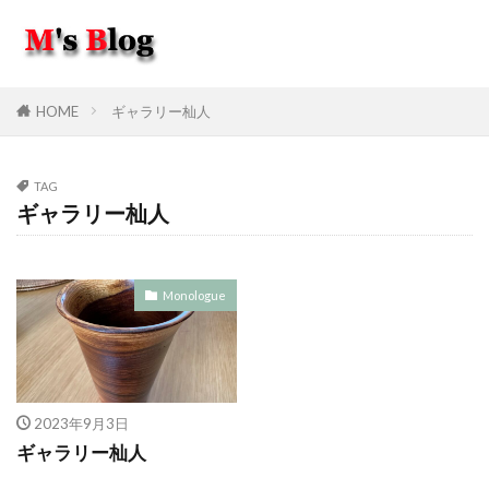
HOME
ギャラリー杣人
TAG
ギャラリー杣人
Monologue
2023年9月3日
ギャラリー杣人