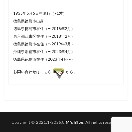
1955年5月5日生まれ（71才）
徳島県徳島市出身
徳島県徳島市在住（〜2015年2月）
東京都江東区在住（〜2018年2月）
徳島県徳島市在住（〜2019年3月）
沖縄県那覇市在住（〜2023年4月）
徳島県徳島市在住（2023年4月〜）
お問い合わせはこちら
から。
Copyright © 2021.1-2026.8
M's Blog
. All rights reserved.