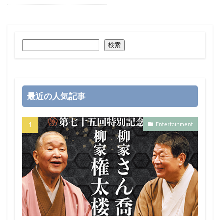
検索
最近の人気記事
Entertainment