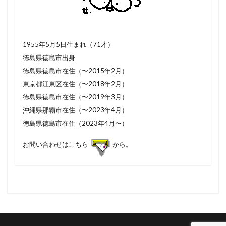
1955年5月5日生まれ（71才）
徳島県徳島市出身
徳島県徳島市在住（〜2015年2月）
東京都江東区在住（〜2018年2月）
徳島県徳島市在住（〜2019年3月）
沖縄県那覇市在住（〜2023年4月）
徳島県徳島市在住（2023年4月〜）
お問い合わせはこちら
から。