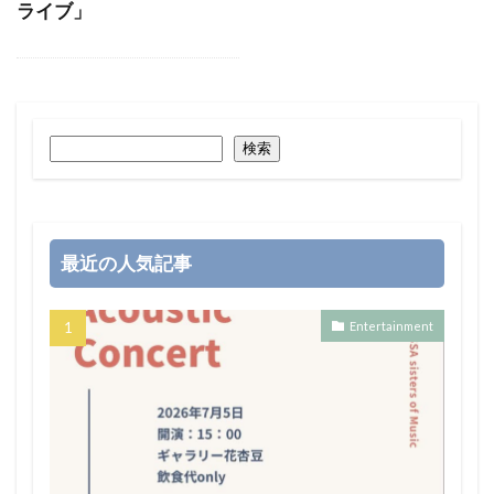
ライブ」
検索
最近の人気記事
Entertainment