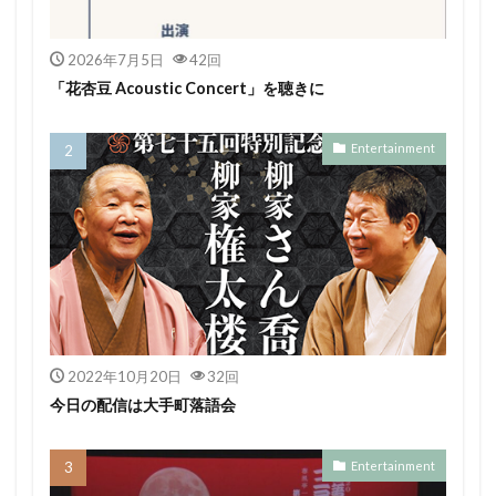
2026年7月5日
42回
「花杏豆 Acoustic Concert」を聴きに
Entertainment
2022年10月20日
32回
今日の配信は大手町落語会
Entertainment