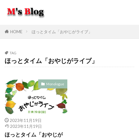
HOME
ほっとタイム「おやじがライブ」
TAG
ほっとタイム「おやじがライブ」
Monologue
2023年11月19日
2023年11月19日
ほっとタイム「おやじが