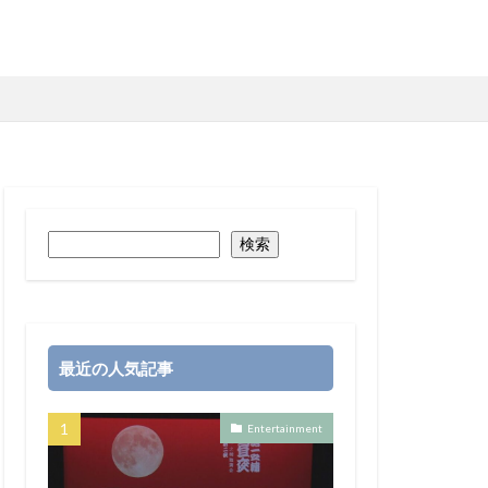
検索
最近の人気記事
Entertainment