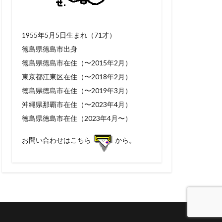
1955年5月5日生まれ（71才）
徳島県徳島市出身
徳島県徳島市在住（〜2015年2月）
東京都江東区在住（〜2018年2月）
徳島県徳島市在住（〜2019年3月）
沖縄県那覇市在住（〜2023年4月）
徳島県徳島市在住（2023年4月〜）
お問い合わせはこちら
から。